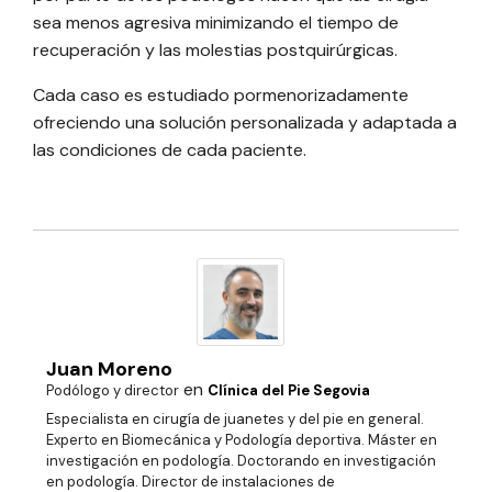
sea menos agresiva minimizando el tiempo de
recuperación y las molestias postquirúrgicas.
Cada caso es estudiado pormenorizadamente
ofreciendo una solución personalizada y adaptada a
las condiciones de cada paciente.
Juan Moreno
en
Podólogo y director
Clínica del Pie Segovia
Especialista en cirugía de juanetes y del pie en general.
Experto en Biomecánica y Podología deportiva. Máster en
investigación en podología. Doctorando en investigación
en podología. Director de instalaciones de