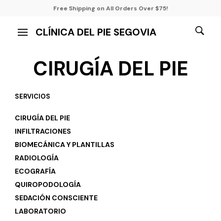
Free Shipping on All Orders Over $75!
CLÍNICA DEL PIE SEGOVIA
CIRUGÍA DEL PIE
SERVICIOS
CIRUGÍA DEL PIE
INFILTRACIONES
BIOMECÁNICA Y PLANTILLAS
RADIOLOGÍA
ECOGRAFÍA
QUIROPODOLOGÍA
SEDACIÓN CONSCIENTE
LABORATORIO