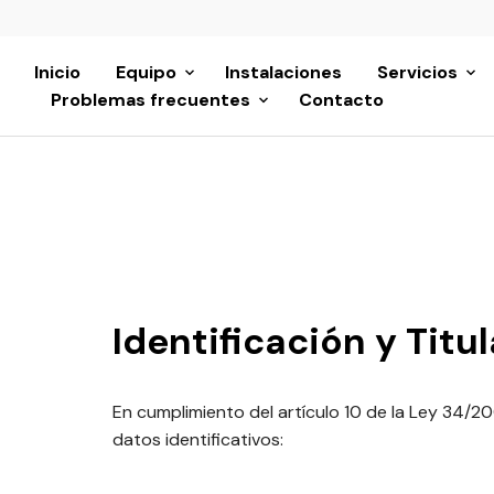
Inicio
Equipo
Instalaciones
Servicios
Problemas frecuentes
Contacto
Identificación y Titu
En cumplimiento del artículo 10 de la Ley 34/200
datos identificativos: