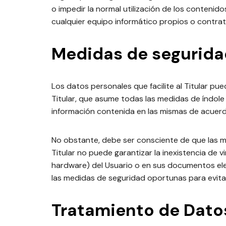
o impedir la normal utilización de los conteni
cualquier equipo informático propios o contrata
Medidas de segurida
Los datos personales que facilite al Titular p
Titular, que asume todas las medidas de índole 
información contenida en las mismas de acuerd
No obstante, debe ser consciente de que las me
Titular no puede garantizar la inexistencia de
hardware) del Usuario o en sus documentos ele
las medidas de seguridad oportunas para evita
Tratamiento de Dato