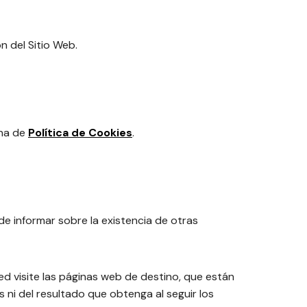
n del Sitio Web.
ina de
Política de Cookies
.
de informar sobre la existencia de otras
 visite las páginas web de destino, que están
os ni del resultado que obtenga al seguir los