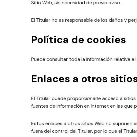
Sitio Web, sin necesidad de previo aviso.
El Titular no es responsable de los daños y perj
Política de cookies
Puede consultar toda la información relativa a 
Enlaces a otros siti
El Titular puede proporcionarle acceso a sitios
fuentes de información en Internet en las que p
Estos enlaces a otros sitios Web no suponen e
fuera del control del Titular, por lo que el Tit