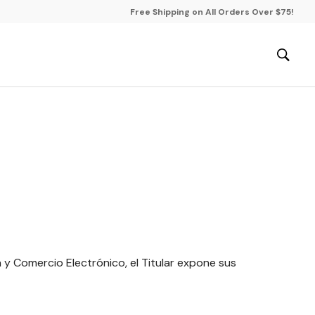
Free Shipping on All Orders Over $75!
n y Comercio Electrónico, el Titular expone sus