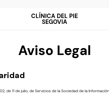
CLÍNICA DEL PIE
SEGOVIA
Aviso Legal
laridad
2, de 11 de julio, de Servicios de la Sociedad de la Informació